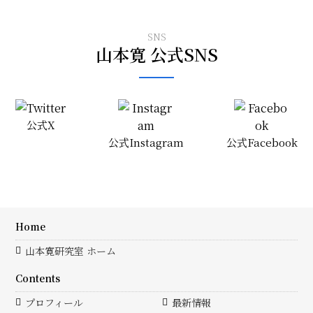
SNS
山本寛 公式SNS
公式X
公式Instagram
公式Facebook
Home
山本寛研究室 ホーム
Contents
プロフィール
最新情報