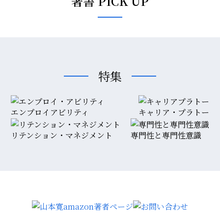
著書 PICK UP
特集
エンプロイアビリティ
キャリア・プラトー
リテンション・マネジメント
専門性と専門性意識