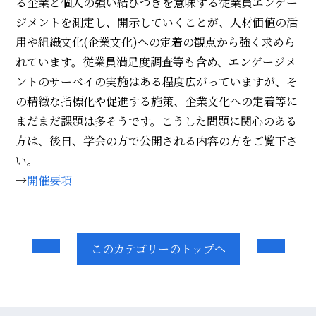
る企業と個人の強い結びつきを意味する従業員エンゲー
ジメントを測定し、開示していくことが、人材価値の活
用や組織文化(企業文化)への定着の観点から強く求めら
れています。従業員満足度調査等も含め、エンゲージメ
ントのサーベイの実施はある程度広がっていますが、そ
の精緻な指標化や促進する施策、企業文化への定着等に
まだまだ課題は多そうです。こうした問題に関心のある
方は、後日、学会の方で公開される内容の方をご覧下さ
い。
→
開催要項
このカテゴリーのトップへ