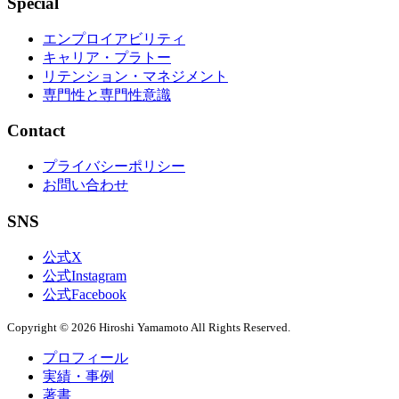
Special
エンプロイアビリティ
キャリア・プラトー
リテンション・マネジメント
専門性と専門性意識
Contact
プライバシーポリシー
お問い合わせ
SNS
公式X
公式Instagram
公式Facebook
Copyright © 2026 Hiroshi Yamamoto All Rights Reserved.
プロフィール
実績・事例
著書