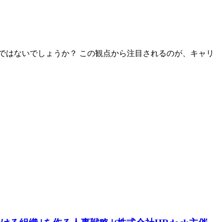
ではないでしょうか？ この観点から注目されるのが、キャリ