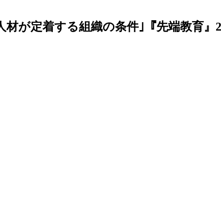
定着する組織の条件｣『先端教育』2026年7