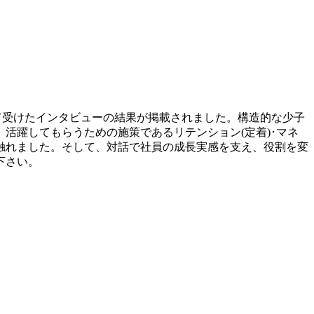
て受けたインタビューの結果が掲載されました。構造的な少子
活躍してもらうための施策であるリテンション(定着)･マネ
に触れました。そして、対話で社員の成長実感を支え、役割を変
下さい。