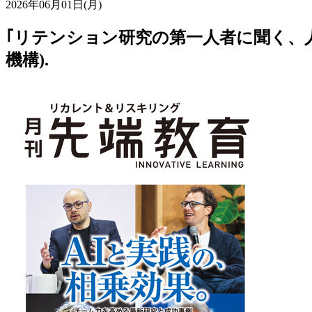
2026年06月01日(月)
｢リテンション研究の第一人者に聞く、人材が
機構).