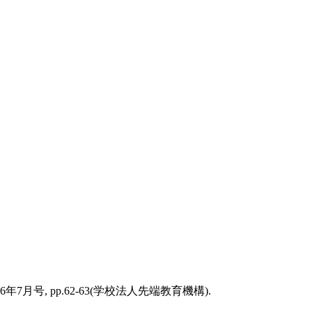
, pp.62-63(学校法人先端教育機構).