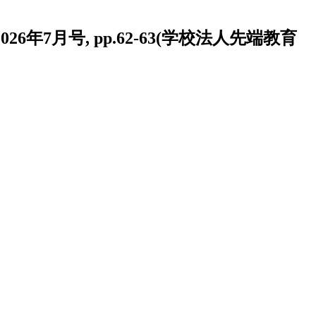
月号, pp.62-63(学校法人先端教育