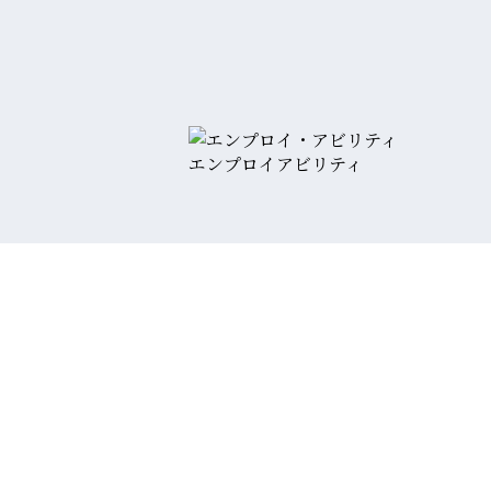
エンプロイアビリティ