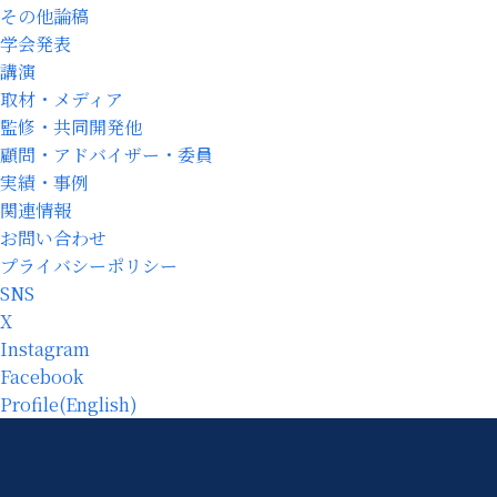
その他論稿
学会発表
講演
取材・メディア
監修・共同開発他
顧問・アドバイザー・委員
実績・事例
関連情報
お問い合わせ
プライバシーポリシー
SNS
X
Instagram
Facebook
Profile(English)