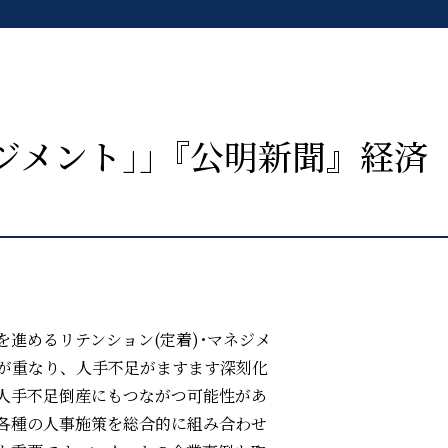
ジメント｣｣『公明新聞』経済
進めるリテンション(定着)･マネジメ
が重なり、人手不足がますます深刻化
人手不足倒産にもつながつ可能性があ
各種の人事施策を総合的に組み合わせ