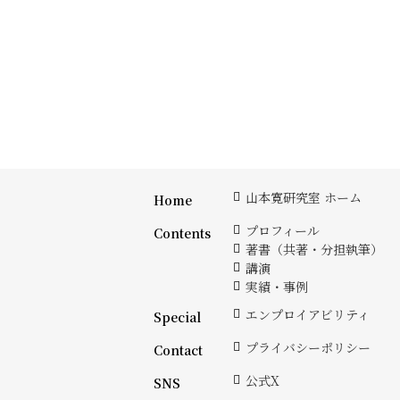
山本寛研究室 ホーム
Home
プロフィール
Contents
著書（共著・分担執筆）
講演
実績・事例
エンプロイアビリティ
Special
プライバシーポリシー
Contact
公式X
SNS