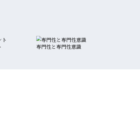
ト
専門性と専門性意識