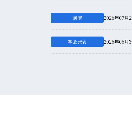
講演
2026年07月2
学会発表
2026年06月3