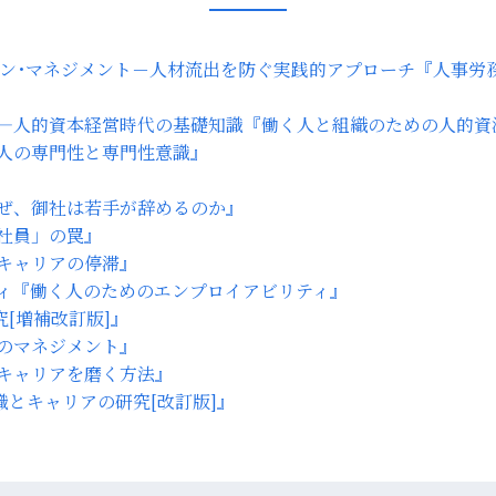
『人事労
『働く人と組織のための人的資
人の専門性と専門性意識』
ぜ、御社は若手が辞めるのか』
社員」の罠』
キャリアの停滞』
『働く人のためのエンプロイアビリティ』
[増補改訂版]』
のマネジメント』
キャリアを磨く方法』
職とキャリアの研究[改訂版]』