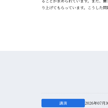
ることが求められています。また、働
り上げてもらっています。こうした問題
講演
2026年07月3