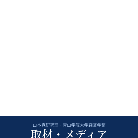
取材・メディア