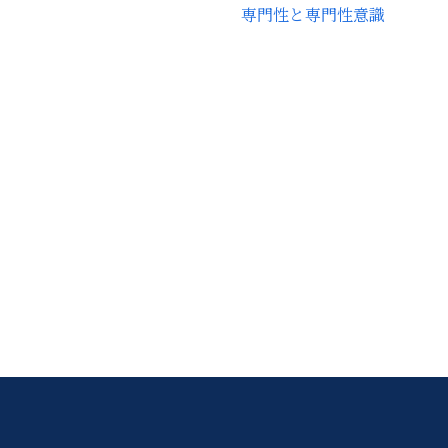
専門性と専門性意識