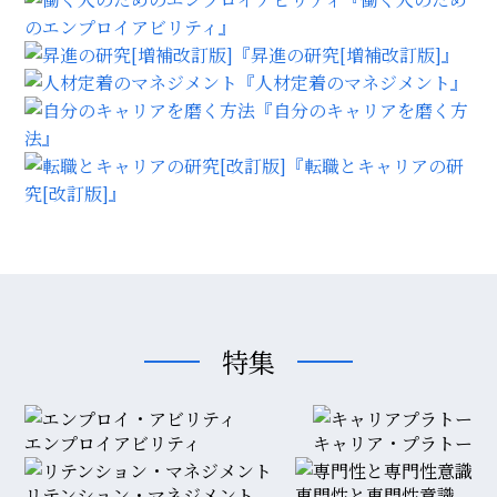
のエンプロイアビリティ』
『昇進の研究[増補改訂版]』
『人材定着のマネジメント』
『自分のキャリアを磨く方
法』
『転職とキャリアの研
究[改訂版]』
特集
エンプロイアビリティ
キャリア・プラトー
リテンション・マネジメント
専門性と専門性意識