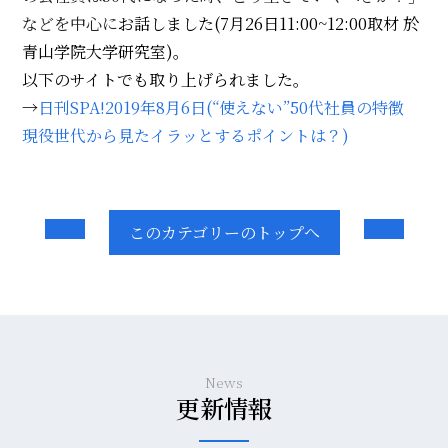
などを中心に
お話しました(7月26日11:00~12:00取材 於
青山学院大学研究室)。
以下のサイトでも取り上げられました。
→
日刊SPA!2019年8月6日(“使えない”50代社員の特徴
現役世代から見たイラッとするポイントは？)
このカテゴリーのトップへ
News
更新情報