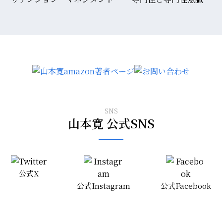
SNS
山本寛 公式SNS
公式X
公式Instagram
公式Facebook