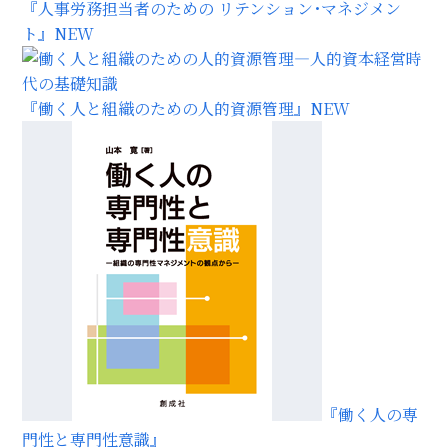
『人事労務担当者のための リテンション･マネジメン
ト』
NEW
『働く人と組織のための人的資源管理』
NEW
『働く人の専
門性と専門性意識』