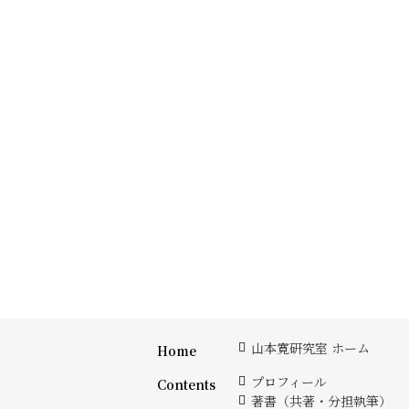
山本寛研究室 ホーム
Home
プロフィール
Contents
著書（共著・分担執筆）