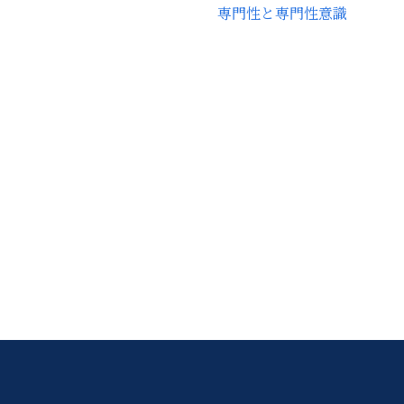
専門性と専門性意識