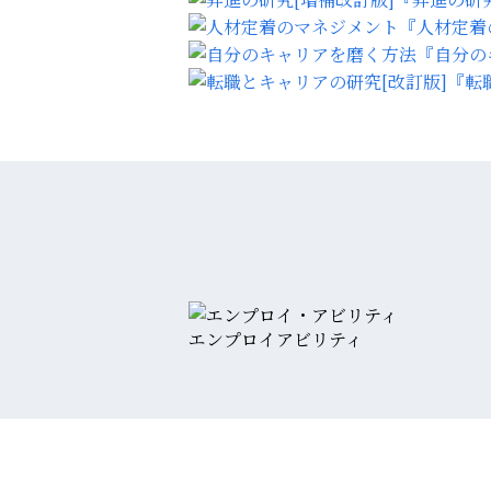
『人材定着
『自分の
『転
エンプロイアビリティ