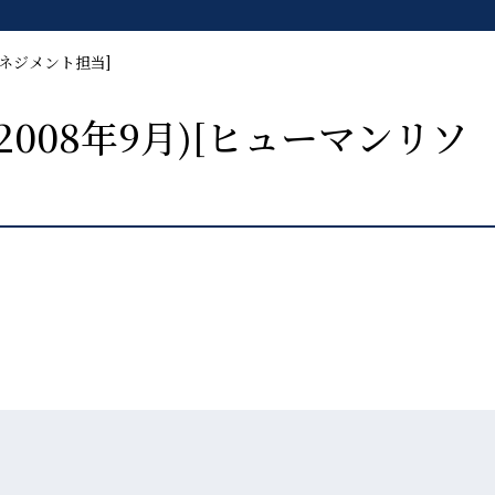
マネジメント担当]
2008年9月)[ヒューマンリソ