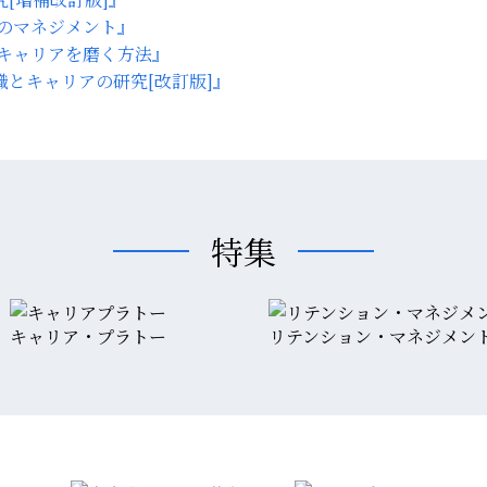
のマネジメント』
キャリアを磨く方法』
職とキャリアの研究[改訂版]』
特集
キャリア・プラトー
リテンション・マネジメン