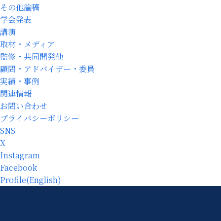
その他論稿
学会発表
講演
取材・メディア
監修・共同開発他
顧問・アドバイザー・委員
実績・事例
関連情報
お問い合わせ
プライバシーポリシー
SNS
X
Instagram
Facebook
Profile(English)