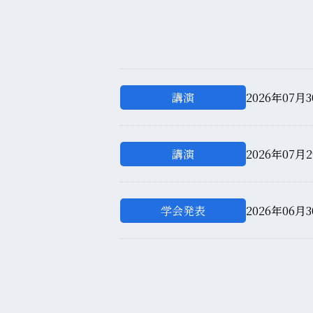
講演
2026年07月3
講演
2026年07月2
学会発表
2026年06月3