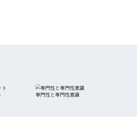
ト
専門性と専門性意識