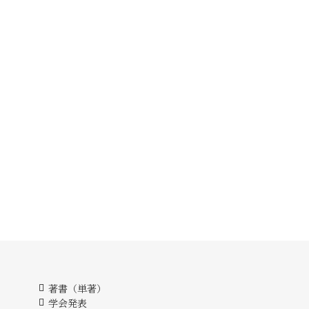
著書（単著）
学会発表