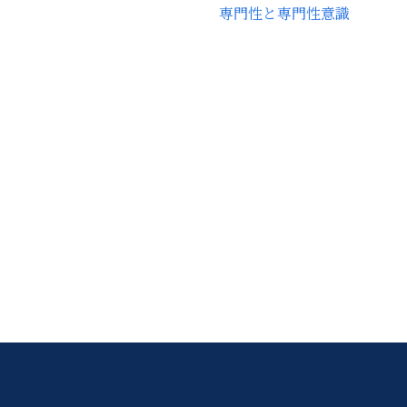
専門性と専門性意識