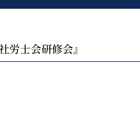
学社労士会研修会』