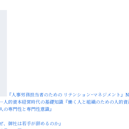
『人事労務担当者のための リテンション･マネジメント』
『働く人と組織のための人的資
人の専門性と専門性意識』
ぜ、御社は若手が辞めるのか』