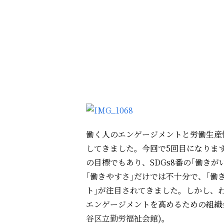
働く人のエンゲージメントと労働生産
してきました。今回で5回目になりま
の目標でもあり、SDGs8番の｢働き
｢働きやすさ｣だけでは不十分で、｢
ト｣が注目されてきました。しかし、
エンゲージメントを高めるための組織全体
谷区立勤労福祉会館
)。