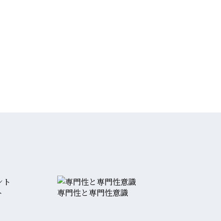
ト
専門性と専門性意識