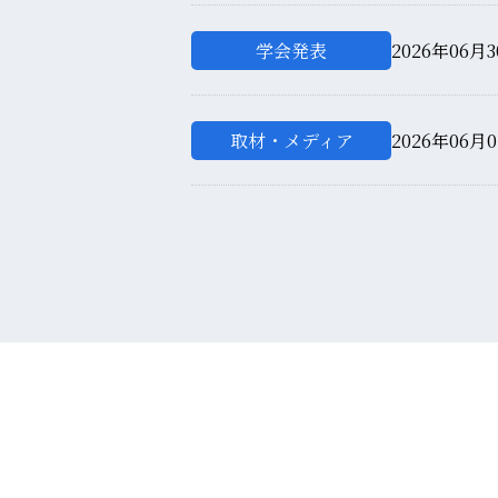
学会発表
2026年06月3
取材・メディア
2026年06月0