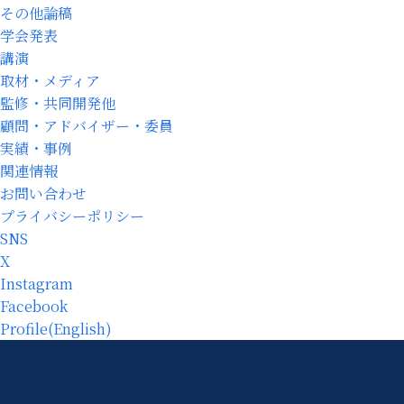
その他論稿
学会発表
講演
取材・メディア
監修・共同開発他
顧問・アドバイザー・委員
実績・事例
関連情報
お問い合わせ
プライバシーポリシー
SNS
X
Instagram
Facebook
Profile(English)