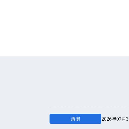
講演
2026年07月3