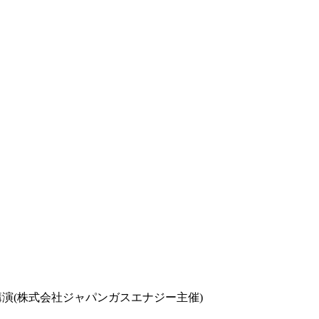
講演(株式会社ジャパンガスエナジー主催)