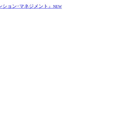
ンション･マネジメント』
NEW