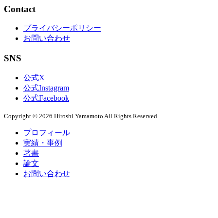
Contact
プライバシーポリシー
お問い合わせ
SNS
公式X
公式Instagram
公式Facebook
Copyright © 2026 Hiroshi Yamamoto All Rights Reserved.
プロフィール
実績・事例
著書
論文
お問い合わせ