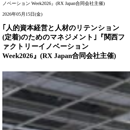
ノベーション Week2026』(RX Japan合同会社主催)
2026年05月15日(金)
｢人的資本経営と人材のリテンション
(定着)のためのマネジメント｣『関西フ
ァクトリーイノベーション
Week2026』(RX Japan合同会社主催)