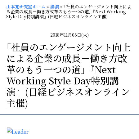
山本寛研究室ホーム
»
講演
»
｢社員のエンゲージメント向上によ
る企業の成長－働き方改革のもう一つの道｣『Next Working
Style Day特別講演』(日経ビジネスオンライン主催)
2018年11月06日(火)
｢社員のエンゲージメント向上
による企業の成長－働き方改
革のもう一つの道｣『Next
Working Style Day特別講
演』(日経ビジネスオンライン
主催)