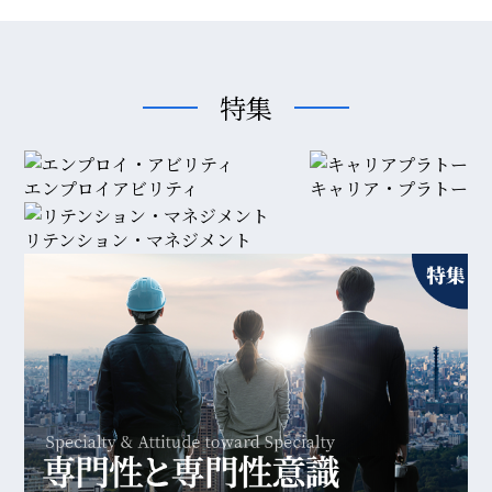
特集
エンプロイアビリティ
キャリア・プラトー
リテンション・マネジメント