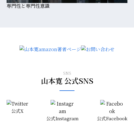
専門性と専門性意識
SNS
山本寛 公式SNS
公式X
公式Instagram
公式Facebook