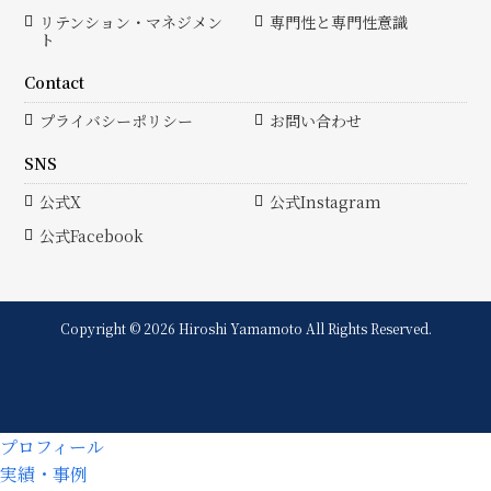
リテンション・マネジメン
専門性と専門性意識
ト
Contact
プライバシーポリシー
お問い合わせ
SNS
公式X
公式Instagram
公式Facebook
Copyright © 2026 Hiroshi Yamamoto All Rights Reserved.
プロフィール
実績・事例