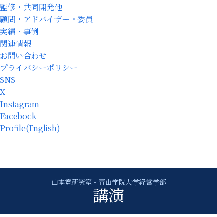
監修・共同開発他
顧問・アドバイザー・委員
実績・事例
関連情報
お問い合わせ
プライバシーポリシー
SNS
X
Instagram
Facebook
Profile(English)
講演