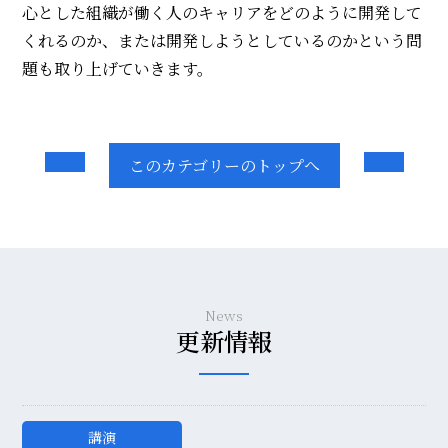
心とした組織が働く人のキャリアをどのように開発して
くれるのか、または開発しようとしているのかという問
題も取り上げていきます。
このカテゴリーのトップへ
News
更新情報
講演