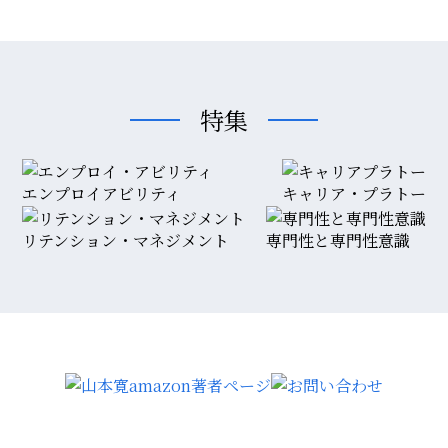
特集
エンプロイアビリティ
キャリア・プラトー
リテンション・マネジメント
専門性と専門性意識