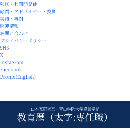
監修・共同開発他
顧問・アドバイザー・委員
実績・事例
関連情報
お問い合わせ
プライバシーポリシー
SNS
X
Instagram
Facebook
Profile(English)
教育歴（太字:専任職）