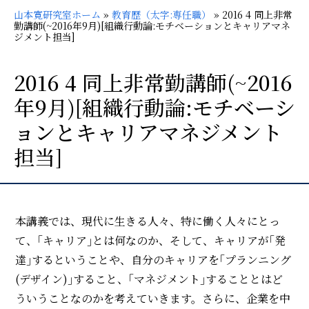
山本寛研究室ホーム
»
教育歴（太字:専任職）
»
2016 4 同上非常
勤講師(~2016年9月)[組織行動論:モチベーションとキャリアマネ
ジメント担当]
2016 4 同上非常勤講師(~2016
年9月)[組織行動論:モチベーシ
ョンとキャリアマネジメント
担当]
本講義では、現代に生きる人々、特に働く人々にとっ
て、｢キャリア｣とは何なのか、そして、キャリアが｢発
達｣するということや、自分のキャリアを｢プランニング
(デザイン)｣すること、｢マネジメント｣することとはど
ういうことなのかを考えていきます。さらに、企業を中