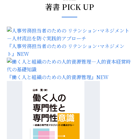
著書 PICK UP
『人事労務担当者のための リテンション･マネジメン
ト』
NEW
『働く人と組織のための人的資源管理』
NEW