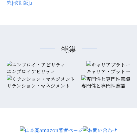
究[改訂版]』
特集
エンプロイアビリティ
キャリア・プラトー
リテンション・マネジメント
専門性と専門性意識