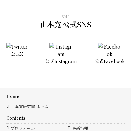
SNS
山本寛 公式SNS
公式X
公式Instagram
公式Facebook
Home
山本寛研究室 ホーム
Contents
プロフィール
最新情報