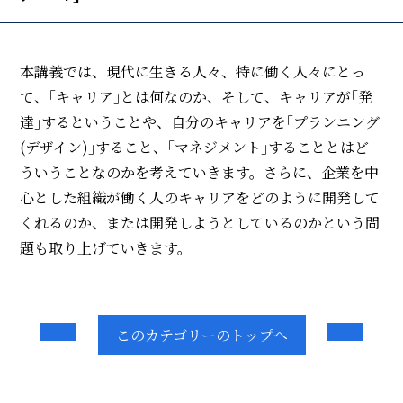
本講義では、現代に生きる人々、特に働く人々にとっ
て、｢キャリア｣とは何なのか、そして、キャリアが｢発
達｣するということや、自分のキャリアを｢プランニング
(デザイン)｣すること、｢マネジメント｣することとはど
ういうことなのかを考えていきます。さらに、企業を中
心とした組織が働く人のキャリアをどのように開発して
くれるのか、または開発しようとしているのかという問
題も取り上げていきます。
このカテゴリーのトップへ