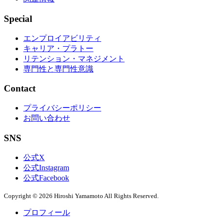
Special
エンプロイアビリティ
キャリア・プラトー
リテンション・マネジメント
専門性と専門性意識
Contact
プライバシーポリシー
お問い合わせ
SNS
公式X
公式Instagram
公式Facebook
Copyright © 2026 Hiroshi Yamamoto All Rights Reserved.
プロフィール