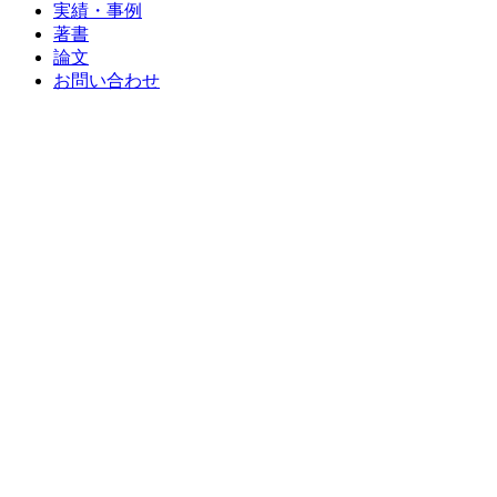
実績・事例
著書
論文
お問い合わせ