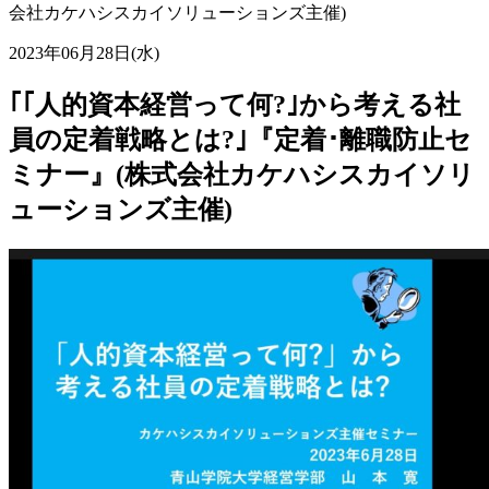
会社カケハシスカイソリューションズ主催)
2023年06月28日(水)
｢｢人的資本経営って何?｣から考える社
員の定着戦略とは?｣『定着･離職防止セ
ミナー』(株式会社カケハシスカイソリ
ューションズ主催)