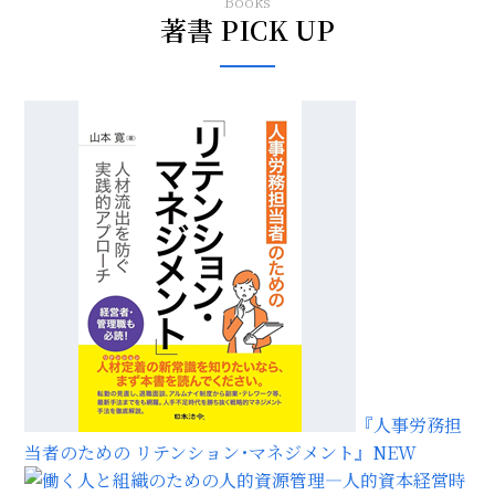
Books
著書 PICK UP
『人事労務担
当者のための リテンション･マネジメント』
NEW