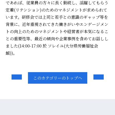
であれば、従業員の方々に長く勤続し、活躍してもらう
定着(リテンション)のためのマネジメントが求められて
います。研修会では上司と若手との意識のギャップ等を
背景に、近年重視されてきた働きがいやエンゲージメン
トの向上のためのマネジメントや経営者が本気になるこ
との重要性等、最近の傾向や企業事例を含めてお話しし
ました(14:00-17:00 於 ソレイユ(大分県労働福祉会
館))。
このカテゴリーのトップへ