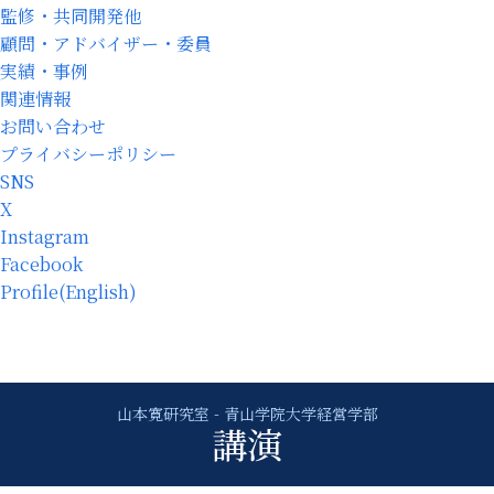
監修・共同開発他
顧問・アドバイザー・委員
実績・事例
関連情報
お問い合わせ
プライバシーポリシー
SNS
X
Instagram
Facebook
Profile(English)
講演