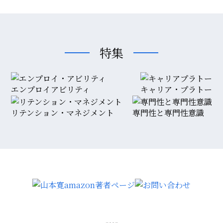
特集
エンプロイアビリティ
キャリア・プラトー
リテンション・マネジメント
専門性と専門性意識