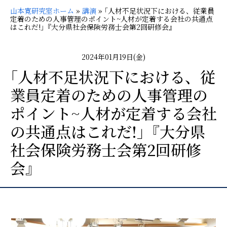
山本寛研究室ホーム
»
講演
»
｢人材不足状況下における、従業員
定着のための人事管理のポイント~人材が定着する会社の共通点
はこれだ!｣『大分県社会保険労務士会第2回研修会』
2024年01月19日(金)
｢人材不足状況下における、従
業員定着のための人事管理の
ポイント~人材が定着する会社
の共通点はこれだ!｣『大分県
社会保険労務士会第2回研修
会』