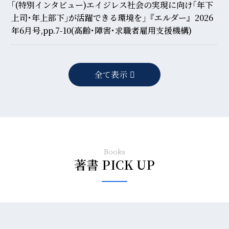
｢(特別インタビュー)エイジレス社会の実現に向け｢年下
上司･年上部下｣が活躍できる環境を｣『エルダー』2026
年6月号,pp.7-10(高齢･障害･求職者雇用支援機構)
全て表示
Books
著書 PICK UP