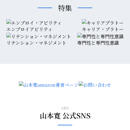
特集
エンプロイアビリティ
キャリア・プラトー
リテンション・マネジメント
専門性と専門性意識
SNS
山本寛 公式SNS