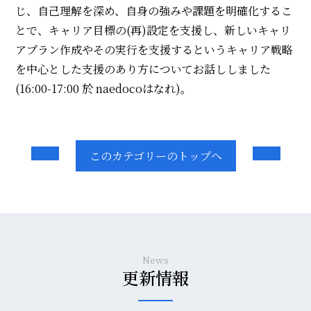
じ、自己理解を深め、自身の強みや課題を明確化するこ
とで、キャリア目標の(再)設定を支援し、新しいキャリ
アプラン作成やその実行を支援するというキャリア戦略
を中心とした支援のあり方についてお話ししました
(16:00-17:00 於 naedocoはなれ)。
このカテゴリーのトップへ
News
更新情報