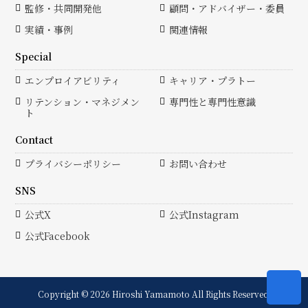
監修・共同開発他
顧問・アドバイザー・委員
実績・事例
関連情報
Special
エンプロイアビリティ
キャリア・プラトー
リテンション・マネジメン
専門性と専門性意識
ト
Contact
プライバシーポリシー
お問い合わせ
SNS
公式X
公式Instagram
公式Facebook
Copyright © 2026 Hiroshi Yamamoto All Rights Reserved.