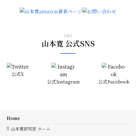
SNS
山本寛 公式SNS
公式X
公式Instagram
公式Facebook
Home
山本寛研究室 ホーム