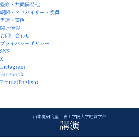
監修・共同開発他
顧問・アドバイザー・委員
実績・事例
関連情報
お問い合わせ
プライバシーポリシー
SNS
X
Instagram
Facebook
Profile(English)
講演