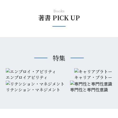
Books
著書 PICK UP
特集
エンプロイアビリティ
キャリア・プラトー
リテンション・マネジメント
専門性と専門性意識