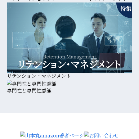
リテンション・マネジメント
専門性と専門性意識