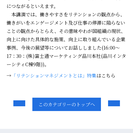
につながるといえます。
本講演では、働きやすさをリテンションの観点から、
働きがいをエンゲージメント及び仕事の停滞に陥らない
ことの観点からとらえ、その意味やわが国組織の現状、
向上に向けた具体的な施策、向上に取り組んでいる企業
事例、今後の展望等についてお話ししました(16:00～
17：30：(株)富士通マーケティング品川本社(品川インタ
ーシティC棟9階))。
→
「リテンションマネジメントとは」特集
はこちら
このカテゴリーのトップへ