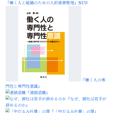
『働く人と組織のための人的資源管理』
NEW
『働く人の専
門性と専門性意識』
『連鎖退職』
『なぜ、御社は若手が
辞めるのか』
『「中だるみ社員」の罠』