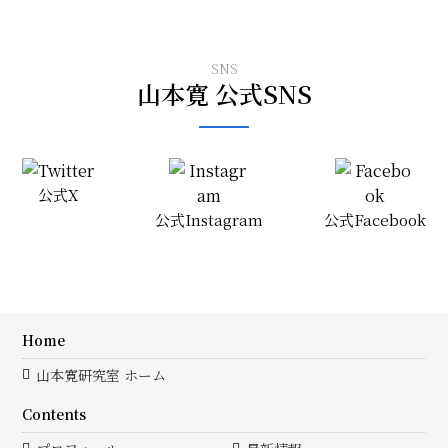
SNS
山本寛 公式SNS
公式X
公式Instagram
公式Facebook
Home
山本寛研究室 ホーム
Contents