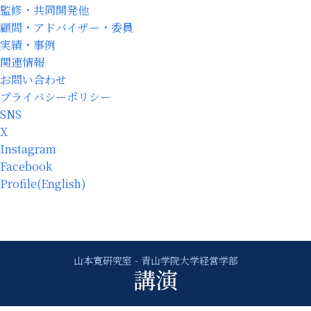
監修・共同開発他
顧問・アドバイザー・委員
実績・事例
関連情報
お問い合わせ
プライバシーポリシー
SNS
X
Instagram
Facebook
Profile(English)
講演