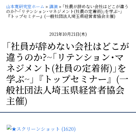
山本寛研究室ホーム
»
講演
»
｢社員が辞めない会社はどこが違う
のか?~｢リテンション･マネジメント(社員の定着術)｣を学ぶ~｣
『トップセミナー』(一般社団法人埼玉県経営者協会主催)
2021年10月21日(木)
｢社員が辞めない会社はどこが
違うのか?~｢リテンション･マ
ネジメント(社員の定着術)｣を
学ぶ~｣『トップセミナー』(一
般社団法人埼玉県経営者協会
主催)