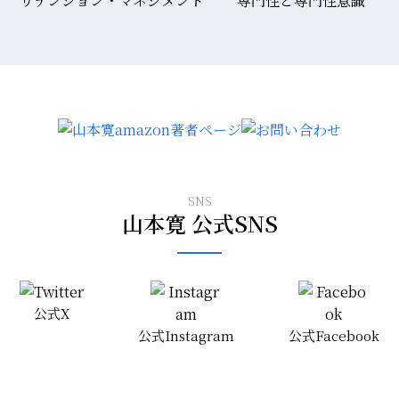
リテンション・マネジメント
専門性と専門性意識
SNS
山本寛 公式SNS
公式X
公式Instagram
公式Facebook