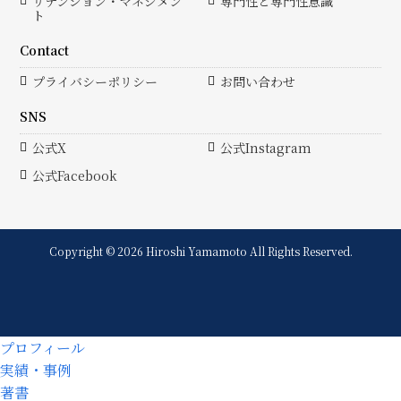
リテンション・マネジメン
専門性と専門性意識
ト
Contact
プライバシーポリシー
お問い合わせ
SNS
公式X
公式Instagram
公式Facebook
Copyright © 2026 Hiroshi Yamamoto All Rights Reserved.
プロフィール
実績・事例
著書