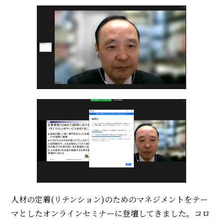
人材の定着(リテンション)のためのマネジメントをテー
マとしたオンラインセミナーに登壇してきました。コロ