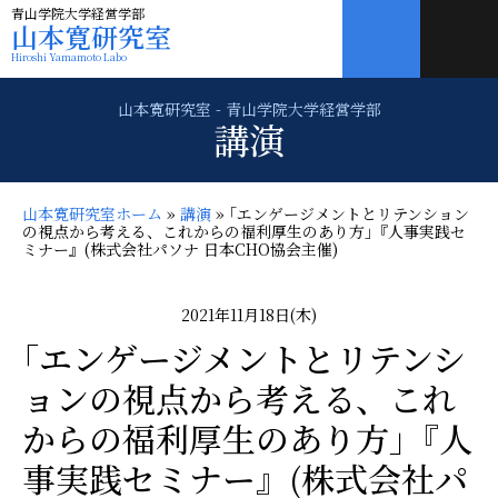
青山学院大学経営学部
山本寛研究室
Hiroshi Yamamoto Labo
講演
山本寛研究室ホーム
»
講演
»
｢エンゲージメントとリテンション
の視点から考える、これからの福利厚生のあり方｣『人事実践セ
ミナー』(株式会社パソナ 日本CHO協会主催)
2021年11月18日(木)
｢エンゲージメントとリテンシ
ョンの視点から考える、これ
からの福利厚生のあり方｣『人
事実践セミナー』(株式会社パ