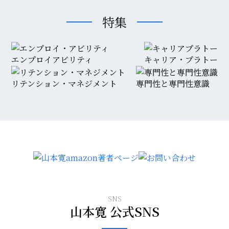
特集
エンプロイアビリティ
キャリア・プラトー
リテンション・マネジメント
専門性と専門性意識
SNS
山本寛 公式SNS