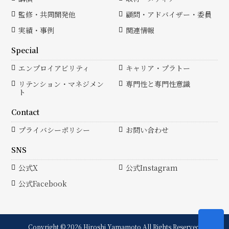
監修・共同開発他
顧問・アドバイザー・委員
実績・事例
関連情報
Special
エンプロイアビリティ
キャリア・プラトー
リテンション・マネジメン
専門性と専門性意識
ト
Contact
プライバシーポリシー
お問い合わせ
SNS
公式X
公式Instagram
公式Facebook
Copyright © 2026 Hiroshi Yamamoto All Rights Reserved.