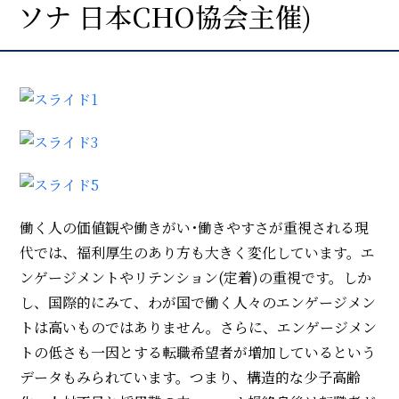
ソナ 日本CHO協会主催)
働く人の価値観や働きがい･働きやすさが重視される現
代では、福利厚生のあり方も大きく変化しています。エ
ンゲージメントやリテンション(定着)の重視です。
しか
し、国際的にみて、わが国で働く人々のエンゲージメン
トは高いものではありません。さらに、エンゲージメン
トの低さも一因とする転職希望者が増加しているという
データもみられています。つまり、構造的な少子高齢