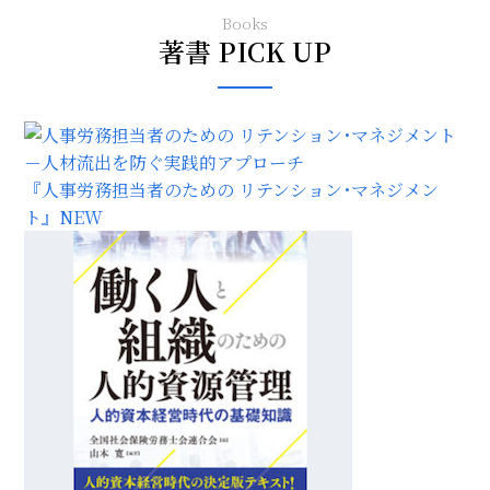
Books
著書 PICK UP
『人事労務担当者のための リテンション･マネジメン
ト』
NEW