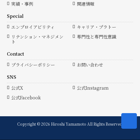
実績・事例
関連情報
Special
エンプロイアビリティ
キャリア・プラトー
リテンション・マネジメン
専門性と専門性意識
ト
Contact
プライバシーポリシー
お問い合わせ
SNS
公式X
公式Instagram
公式Facebook
Copyright © 2026 Hiroshi Yamamoto All Rights Reserved.