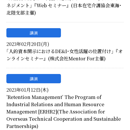
ネジメント｣『Web セミナー』(日本在宅介護協会東海･
北陸支部主催)
講演
2023年02月20日(月)
｢人的資本開示におけるDE&I･女性活躍の位置付け｣『オ
ンラインセミナー』(株式会社Mentor For主催)
講演
2023年01月12日(木)
’Retention Management’ The Program of
Industrial Relations and Human Resource
Management [ERHR2](The Association for
Overseas Technical Cooperation and Sustainable
Partnerships)