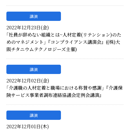
講演
2022年12月23日(金)
｢社員が辞めない組織とは~人材定着(リテンション)のた
めのマネジメント｣『コンプライアンス講演会』((株)大
阪チタニウムテクノロジーズ主催)
講演
2022年12月02日(金)
｢介護職の人材定着と職場における称賛や感謝｣『介護保
険サービス事業者調布連絡協議会定例会講演』
講演
2022年12月01日(木)