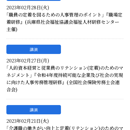
2023年02月28日(火)
｢職員の定着を図るための人事管理のポイント｣『職場定
着研修』(兵庫県社会福祉協議会福祉人材研修センター
主催)
講演
2023年02月27日(月)
｢人的資本経営と従業員のリテンション(定着)のためのマ
ネジメント｣『令和4年度持続可能な企業及び社会の実現
に向けた人事労務管理研修』(全国社会保険労務士会連
合会)
講演
2023年02月21日(火)
｢介護職の働きがい向上と定着(リテンション)のためのマ